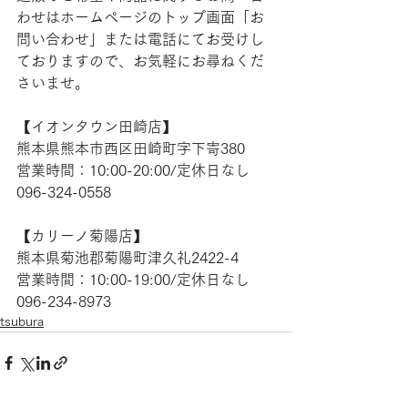
わせはホームページのトップ画面「お
問い合わせ」または電話にてお受けし
ておりますので、お気軽にお尋ねくだ
さいませ。
【​イオンタウン田崎店】
熊本県熊本市西区田崎町字下寄380
営業時間：10:00-20:00/定休日なし
096-324-0558
【​カリーノ菊陽店】
熊本県菊池郡菊陽町津久礼2422-4
営業時間：10:00-19:00/定休日なし
096-234-8973
tsubura