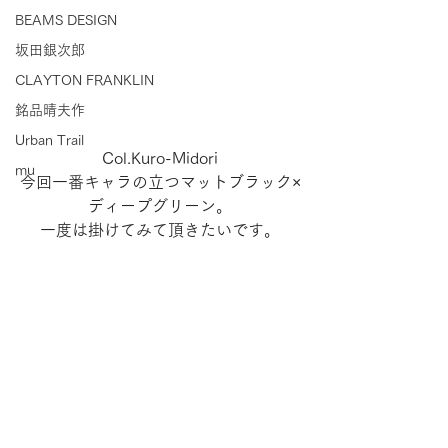
BEAMS DESIGN
坂田銀次郎
CLAYTON FRANKLIN
銘品晴夫作
Urban Trail
Col.Kuro-Midori
mu
今回一番キャラの立つマットブラック×
ディープグリーン。
一度は掛けてみて頂きたいです。