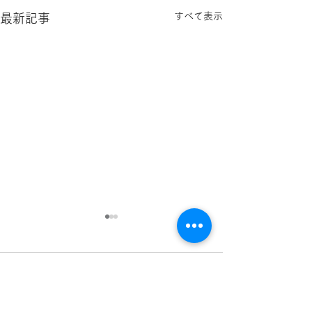
すべて表示
最新記事
コメント