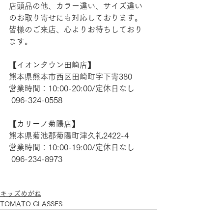
店頭品の他、カラー違い、サイズ違い
のお取り寄せにも対応しております。
皆様のご来店、心よりお待ちしており
ます。
【​イオンタウン田崎店】
熊本県熊本市西区田崎町字下寄380
営業時間：10:00-20:00/定休日なし
 096-324-0558
【​カリーノ菊陽店】
熊本県菊池郡菊陽町津久礼2422-4
営業時間：10:00-19:00/定休日なし
 096-234-8973
キッズめがね
TOMATO GLASSES