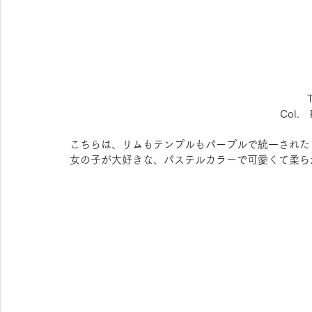
Col.
こちらは、リムもテンプルもパープルで統一された
女の子が大好きな、パステルカラーで可愛くて柔ら