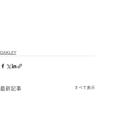
OAKLEY
すべて表示
最新記事