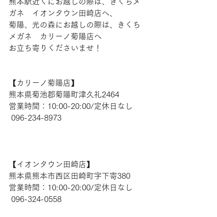
熊本駅近くにお越しの際は、きくちメ
ガネ　イオンタウン田崎店へ、
菊陽、光の森にお越しの際は、きくち
メガネ　カリーノ菊陽店へ
お立ち寄りくださいませ！
【​カリーノ菊陽店】 
熊本県菊池郡菊陽町津久礼2464 
営業時間：10:00-20:00/定休日なし
 096-234-8973  
【​イオンタウン田崎店】 
熊本県熊本市西区田崎町字下寄380
営業時間：10:00-20:00/定休日なし
 096-324-0558 