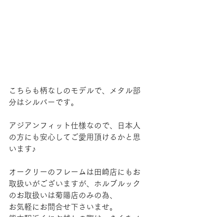
こちらも柄なしのモデルで、メタル部
分はシルバーです。
アジアンフィット仕様なので、日本人
の方にも安心してご愛用頂けるかと思
います♪
オークリーのフレームは田崎店にもお
取扱いがございますが、ホルブルック
のお取扱いは菊陽店のみの為、
お気軽にお問合せ下さいませ。