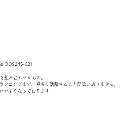
ins OO9245-62）
ズを組み合わせたもの。
ランニングまで、幅広く活躍すること間違いありません。
れやすくなっております。