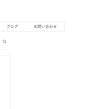
ブログ
お問い合わせ