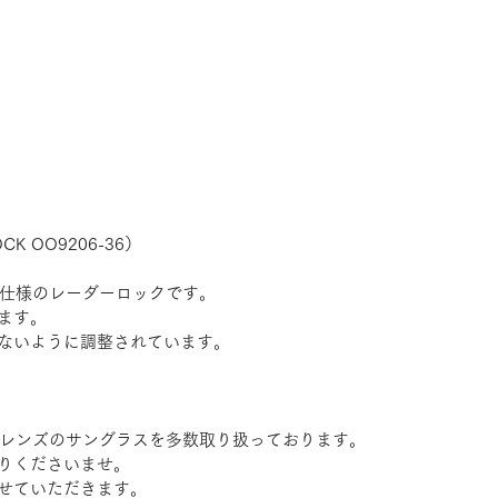
CK OO9206-36）
フ仕様のレーダーロックです。
ます。
ないように調整されています。
Mレンズのサングラスを多数取り扱っております。
りくださいませ。
せていただきます。