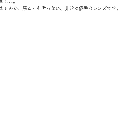
ました。
ませんが、勝るとも劣らない、非常に優秀なレンズです。
RLA