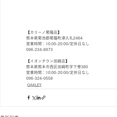
【​カリーノ菊陽店】 
熊本県菊池郡菊陽町津久礼2464 
営業時間：10:00-20:00/定休日なし
096-234-8973 
【​イオンタウン田崎店】
熊本県熊本市西区田崎町字下寄380
営業時間：10:00-20:00/定休日なし
096-324-0558
OAKLEY