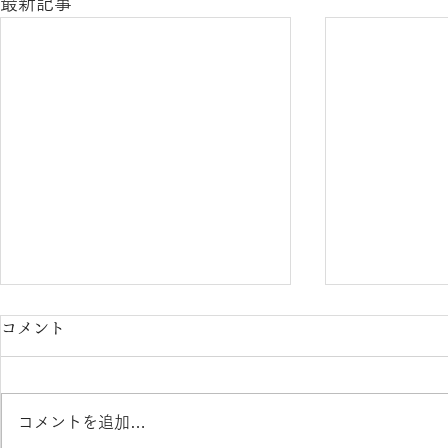
最新記事
コメント
コメントを追加…