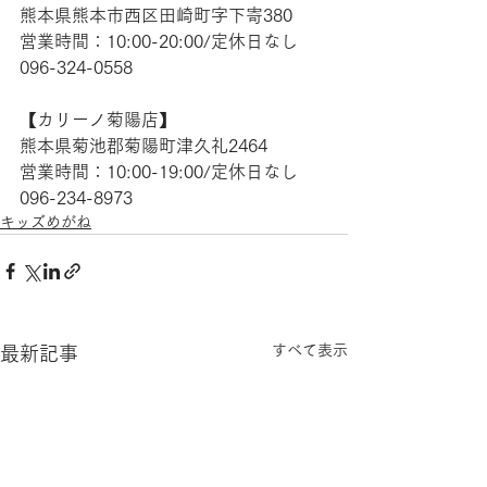
熊本県熊本市西区田崎町字下寄380
営業時間：10:00-20:00/定休日なし
096-324-0558
【​カリーノ菊陽店】
熊本県菊池郡菊陽町津久礼2464 
営業時間：10:00-19:00/定休日なし
096-234-8973
キッズめがね
すべて表示
最新記事