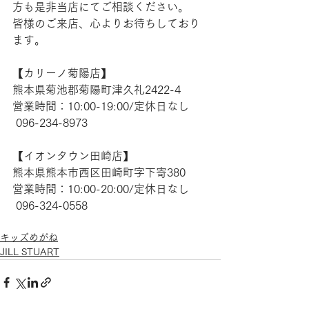
方も是非当店にてご相談ください。
皆様のご来店、心よりお待ちしており
ます。
【​カリーノ菊陽店】 
熊本県菊池郡菊陽町津久礼2422-4
営業時間：10:00-19:00/定休日なし
 096-234-8973  
【​イオンタウン田崎店】 
熊本県熊本市西区田崎町字下寄380
営業時間：10:00-20:00/定休日なし
 096-324-0558
キッズめがね
JILL STUART