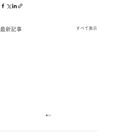
すべて表示
最新記事