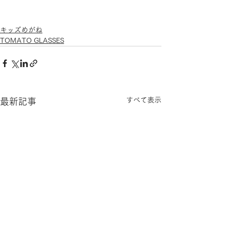
キッズめがね
TOMATO GLASSES
すべて表示
最新記事