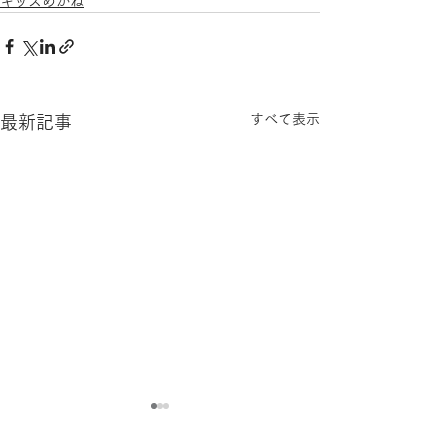
キッズめがね
すべて表示
最新記事