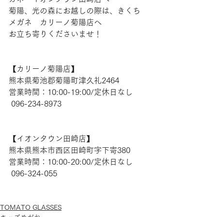
菊陽、光の森にお越しの際は、きくち
メガネ　カリーノ菊陽店へ
お立ち寄りくださいませ！
【​カリーノ菊陽店】 
熊本県菊池郡菊陽町津久礼2464 
営業時間：10:00-19:00/定休日なし
 096-234-8973  
【​イオンタウン田崎店】 
熊本県熊本市西区田崎町字下寄380
営業時間：10:00-20:00/定休日なし
 096-324-055
TOMATO GLASSES