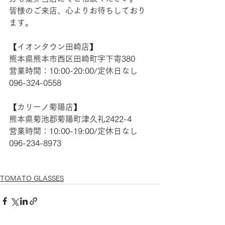
皆様のご来店、心よりお待ちしており
ます。
【​イオンタウン田崎店】  
熊本県熊本市西区田崎町字下寄380
営業時間：10:00-20:00/定休日なし
096-324-0558
【​カリーノ菊陽店】
熊本県菊池郡菊陽町津久礼2422-4
営業時間：10:00-19:00/定休日なし
096-234-8973
TOMATO GLASSES