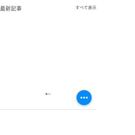
すべて表示
最新記事
コメント