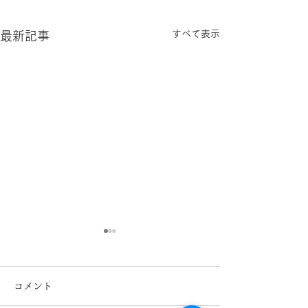
すべて表示
最新記事
コメント