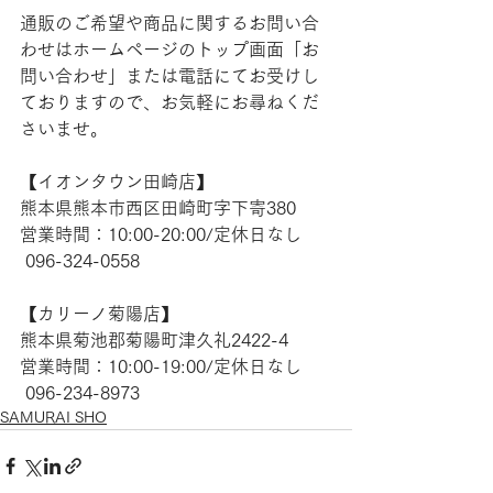
通販のご希望や商品に関するお問い合
わせはホームページのトップ画面「お
問い合わせ」または電話にてお受けし
ておりますので、お気軽にお尋ねくだ
さいませ。
【​イオンタウン田崎店】 
熊本県熊本市西区田崎町字下寄380
営業時間：10:00-20:00/定休日なし
 096-324-0558
【​カリーノ菊陽店】 
熊本県菊池郡菊陽町津久礼2422-4
営業時間：10:00-19:00/定休日なし
 096-234-8973  
SAMURAI SHO