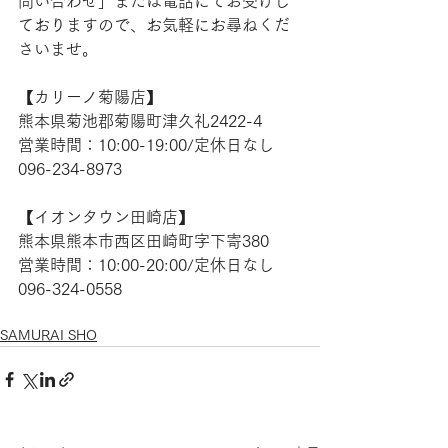
問い合わせ」または電話にてお受けし
ておりますので、お気軽にお尋ねくだ
さいませ。
【​カリーノ菊陽店】
熊本県菊池郡菊陽町津久礼2422-4
営業時間：10:00-19:00/定休日なし
096-234-8973
【​イオンタウン田崎店】
熊本県熊本市西区田崎町字下寄380
営業時間：10:00-20:00/定休日なし
096-324-0558
SAMURAI SHO