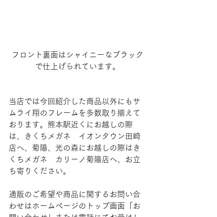
フロント裏面はシャイニーなブラック
で仕上げられています。
当店では今回紹介した商品以外にもサ
ムライ翔のフレームを多数取り揃えて
おります。
熊本駅近くにお越しの際
は、きくちメガネ　イオンタウン田崎
店へ、菊陽、光の森にお越しの際はき
くちメガネ　カリーノ菊陽店へ、お立
ち寄りください。
通販のご希望や商品に関するお問い合
わせはホームページのトップ画面「お