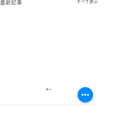
すべて表示
最新記事
コメント