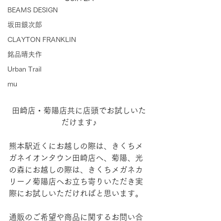
BEAMS DESIGN
坂田銀次郎
CLAYTON FRANKLIN
銘品晴夫作
Urban Trail
mu
田崎店・菊陽店共に店頭でお試しいた
だけます♪
熊本駅近くにお越しの際は、きくちメ
ガネイオンタウン田崎店へ、菊陽、光
の森にお越しの際は、きくちメガネカ
リーノ菊陽店へお立ち寄りいただき実
際にお試しいただければと思います。
通販のご希望や商品に関するお問い合