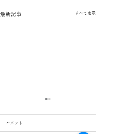
すべて表示
最新記事
コメント