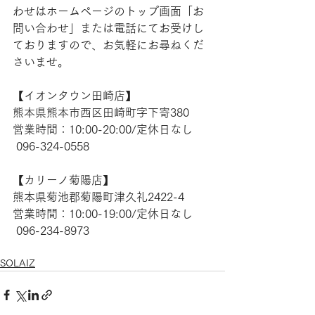
わせはホームページのトップ画面「お
問い合わせ」または電話にてお受けし
ておりますので、お気軽にお尋ねくだ
さいませ。
【​イオンタウン田崎店】
熊本県熊本市西区田崎町字下寄380
営業時間：10:00-20:00/定休日なし
 096-324-0558
【​カリーノ菊陽店】
熊本県菊池郡菊陽町津久礼2422-4
営業時間：10:00-19:00/定休日なし
 096-234-8973
SOLAIZ