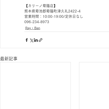
【​カリーノ菊陽店】
熊本県菊池郡菊陽町津久礼2422-4
営業時間：10:00-19:00/定休日なし
096-234-8973
Ray・Ban
最新記事