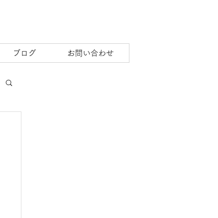
ブログ
お問い合わせ