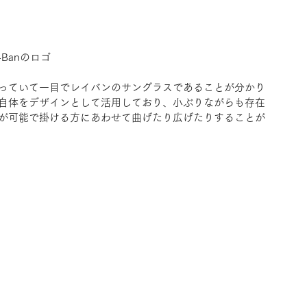
y-Banのロゴ
っていて一目でレイバンのサングラスであることが分かり
自体をデザインとして活用しており、小ぶりながらも存在
が可能で掛ける方にあわせて曲げたり広げたりすることが