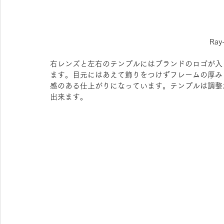
Ra
右レンズと左右のテンプルにはブランドのロゴが入
ます。目元にはあえて飾りをつけずフレームの厚み
感のある仕上がりになっています。テンプルは調整
出来ます。