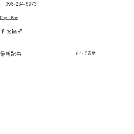
096-234-8973
Ray・Ban
すべて表示
最新記事