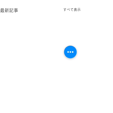
すべて表示
最新記事
コメント