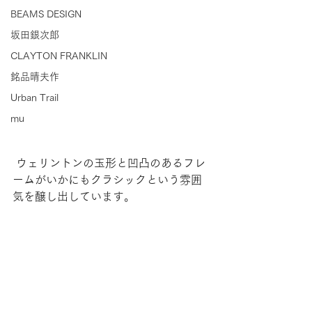
BEAMS DESIGN
坂田銀次郎
CLAYTON FRANKLIN
銘品晴夫作
Urban Trail
mu
 ウェリントンの玉形と凹凸のあるフレ
ームがいかにもクラシックという雰囲
気を醸し出しています。