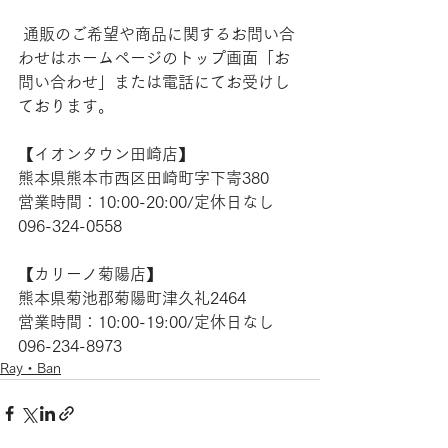
 通販のご希望や商品に関するお問い合
わせはホームページのトップ画面「お
問い合わせ」または電話にてお受けし
ております。
【​イオンタウン田崎店】 
熊本県熊本市西区田崎町字下寄380
営業時間：10:00-20:00/定休日なし
096-324-0558
【​カリーノ菊陽店】 
熊本県菊池郡菊陽町津久礼2464 
営業時間：10:00-19:00/定休日なし
096-234-8973
Ray・Ban