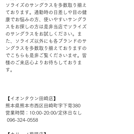
ソライズのサングラスを多数取り揃え
ております。通勤時の日差しや目の健
康でお悩みの方、使いやすいサングラ
スをお探しの方は是非当店でソライズ
のサングラスをお試しください。ま
た、ソライズ以外にも各ブランドのサ
ングラスを多数取り揃えておりますの
でこちらも是非ご覧くださいませ。皆
様のご来店心よりお待ちしておりま
す。
【​イオンタウン田崎店】
熊本県熊本市西区田崎町字下寄380
営業時間：10:00-20:00/定休日なし
 096-324-0558