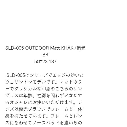
SLD-005 OUTDOOR Matt KHAKI/偏光
BR
50□22 137
 SLD-005はシャープでエッジの効いた
ウェリントンモデルです。マットカラ
ーでクラシカルな印象のこちらのサン
グラスは年齢、性別を問わずどなたで
もオシャレにお使いいただけます。レ
ンズは偏光ブラウンでフレームと一体
感を持たせています。フレームとレン
ズにあわせてノーズパッドも濃いめの