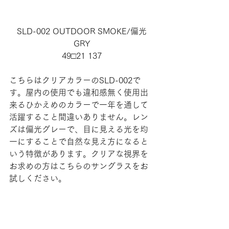
SLD-002 OUTDOOR SMOKE/偏光
GRY
49□21 137
こちらはクリアカラーのSLD-002で
す。屋内の使用でも違和感無く使用出
来るひかえめのカラーで一年を通して
活躍すること間違いありません。レン
ズは偏光グレーで、目に見える光を均
一にすることで自然な見え方になると
いう特徴があります。クリアな視界を
お求めの方はこちらのサングラスをお
試しください。