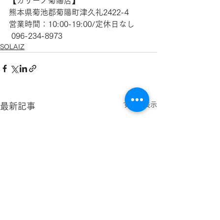
【​カリーノ菊陽店】
熊本県菊池郡菊陽町津久礼2422-4
営業時間：10:00-19:00/定休日なし
 096-234-8973
SOLAIZ
すべて表示
最新記事