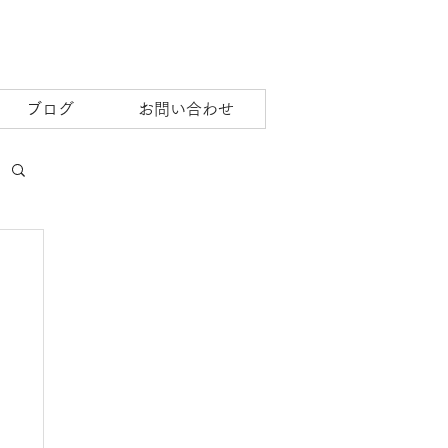
ブログ
お問い合わせ