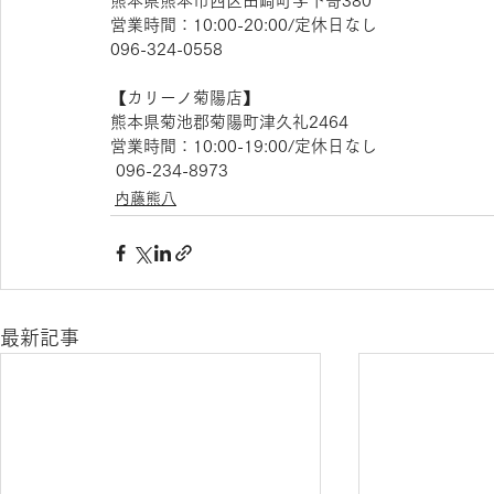
熊本県熊本市西区田崎町字下寄380
営業時間：10:00-20:00/定休日なし
096-324-0558
【​カリーノ菊陽店】 
熊本県菊池郡菊陽町津久礼2464 
営業時間：10:00-19:00/定休日なし
 096-234-8973
内藤熊八
最新記事