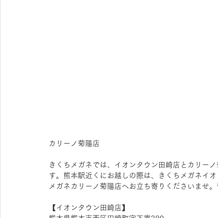
カリーノ菊陽店
きくちメガネでは、イオンタウン田崎店とカリーノ
す。熊本駅近くにお越しの際は、きくちメガネイオ
メガネカリーノ菊陽店へお立ち寄りくださいませ。
【​イオンタウン田崎店】 