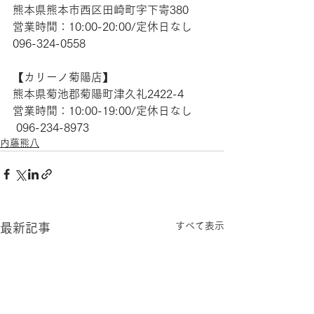
熊本県熊本市西区田崎町字下寄380
営業時間：10:00-20:00/定休日なし
096-324-0558
【​カリーノ菊陽店】
熊本県菊池郡菊陽町津久礼2422-4
営業時間：10:00-19:00/定休日なし
 096-234-8973
内藤熊八
すべて表示
最新記事