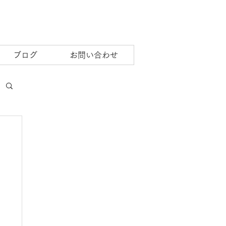
ブログ
お問い合わせ