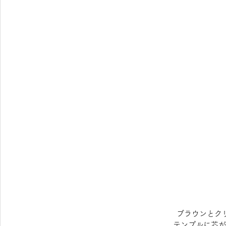
ブラウンとク
テンプルに芯が