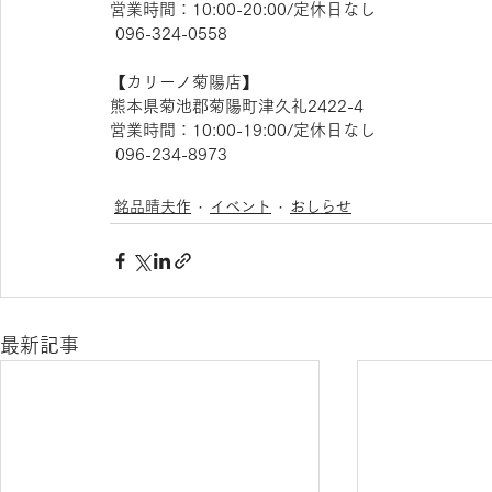
営業時間：10:00-20:00/定休日なし
 096-324-0558
【​カリーノ菊陽店】 
熊本県菊池郡菊陽町津久礼2422-4
営業時間：10:00-19:00/定休日なし
 096-234-8973  
銘品晴夫作
イベント
おしらせ
最新記事