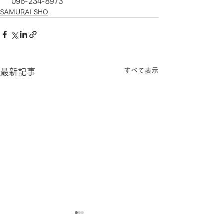
 096-234-8973
SAMURAI SHO
すべて表示
最新記事