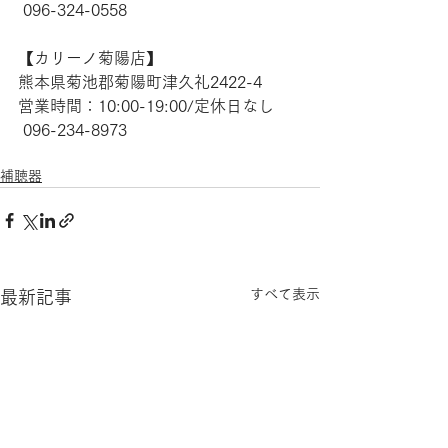
 096-324-0558
【​カリーノ菊陽店】 
熊本県菊池郡菊陽町津久礼2422-4 
営業時間：10:00-19:00/定休日なし
 096-234-8973  
補聴器
すべて表示
最新記事