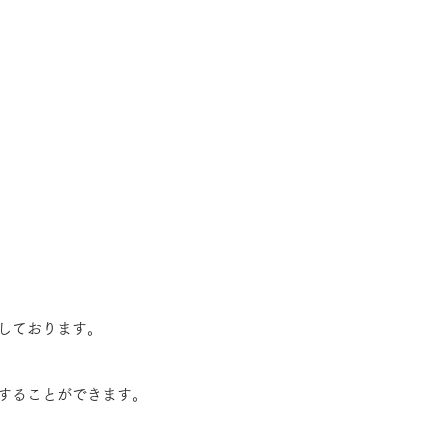
しております。
することができます。