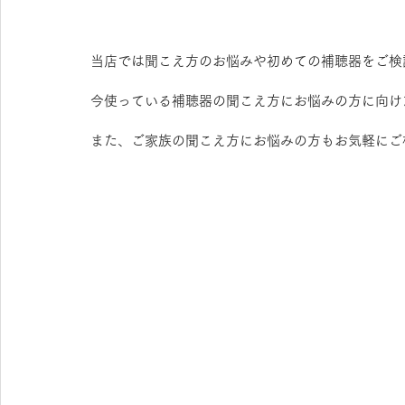
当店では聞こえ方のお悩みや初めての補聴器をご検
今使っている補聴器の聞こえ方にお悩みの方に向け
また、ご家族の聞こえ方にお悩みの方もお気軽にご