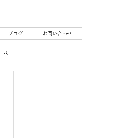
ブログ
お問い合わせ