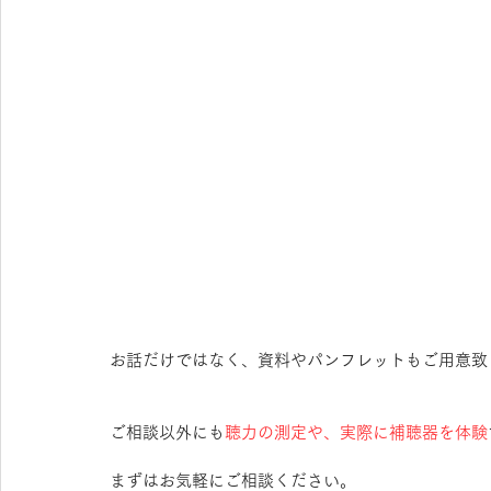
お話だけではなく、資料やパンフレットもご用意致
ご相談以外にも
聴力の測定や、実際に補聴器を体験
まずはお気軽にご相談ください。