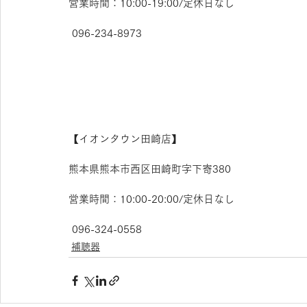
営業時間：10:00-19:00/定休日なし
 096-234-8973  
【​イオンタウン田崎店】 
熊本県熊本市西区田崎町字下寄380
営業時間：10:00-20:00/定休日なし
 096-324-0558
補聴器