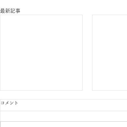
最新記事
コメント