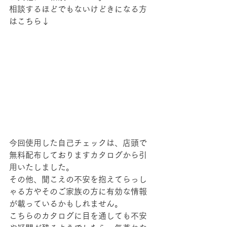
相談するほどでもないけどきになる方
はこちら↓
今回使用した自己チェックは、店頭で
無料配布しておりますカタログから引
用いたしました。
その他、聞こえの不安を抱えてらっし
ゃる方やそのご家族の方に有効な情報
が載っているかもしれません。
こちらのカタログに目を通しても不安