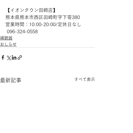
【​イオンタウン田崎店】 
熊本県熊本市西区田崎町字下寄380
営業時間：10:00-20:00/定休日なし
 096-324-0558
補聴器
おしらせ
すべて表示
最新記事