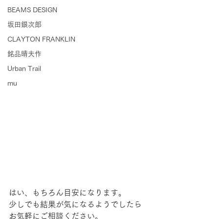
BEAMS DESIGN
坂田銀次郎
CLAYTON FRANKLIN
銘品晴夫作
Urban Trail
mu
はい、もちろん目安になります。
少しでも結果が気になるようでしたら
お気軽にご相談ください。