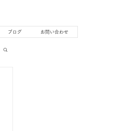
ブログ
お問い合わせ