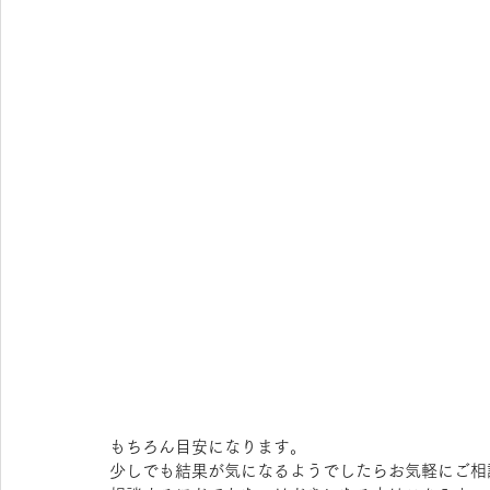
もちろん目安になります。
少しでも結果が気になるようでしたらお気軽にご相