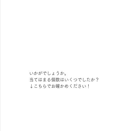
いかがでしょうか。
当てはまる個数はいくつでしたか？
↓こちらでお確かめください！