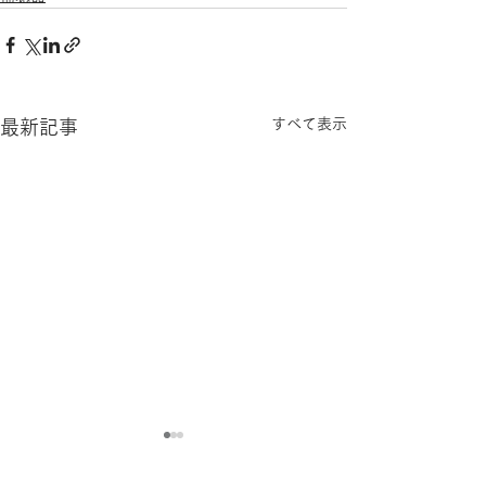
すべて表示
最新記事