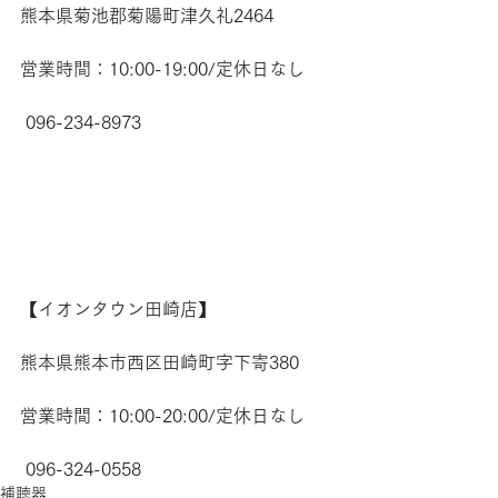
熊本県菊池郡菊陽町津久礼2464 
営業時間：10:00-19:00/定休日なし
 096-234-8973  
【​イオンタウン田崎店】 
熊本県熊本市西区田崎町字下寄380
営業時間：10:00-20:00/定休日なし
 096-324-0558
補聴器