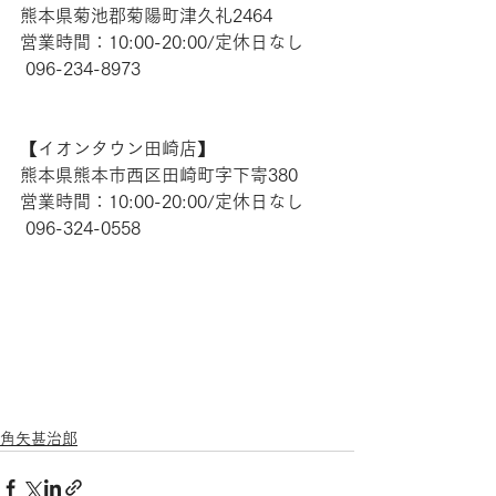
熊本県菊池郡菊陽町津久礼2464 
営業時間：10:00-20:00/定休日なし
 096-234-8973  
【​イオンタウン田崎店】 
熊本県熊本市西区田崎町字下寄380
営業時間：10:00-20:00/定休日なし
 096-324-0558 
角矢甚治郎