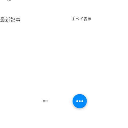
すべて表示
最新記事
コメント