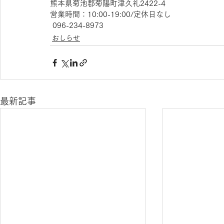
熊本県菊池郡菊陽町津久礼2422-4
営業時間：10:00-19:00/定休日なし
 096-234-8973
おしらせ
最新記事