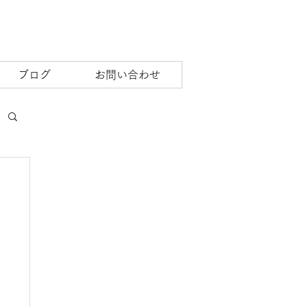
ブログ
お問い合わせ