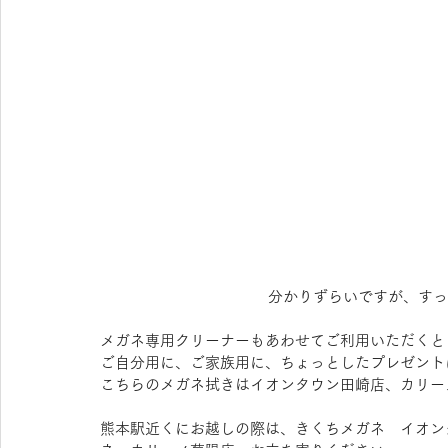
分かりずらいですが、すっ
メガネ専用クリーナーもあわせてご利用いただくと
ご自分用に、ご家族用に、ちょっとしたプレゼント
こちらのメガネ拭きはイオンタウン田崎店、カリー
熊本駅近くにお越しの際は、きくちメガネ　イオン