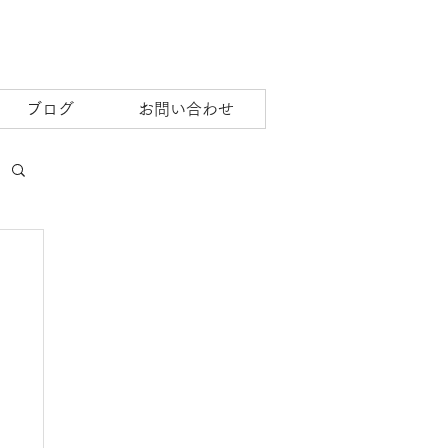
ブログ
お問い合わせ