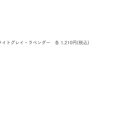
トグレイ・ラベンダー　各 1,210円(税込)