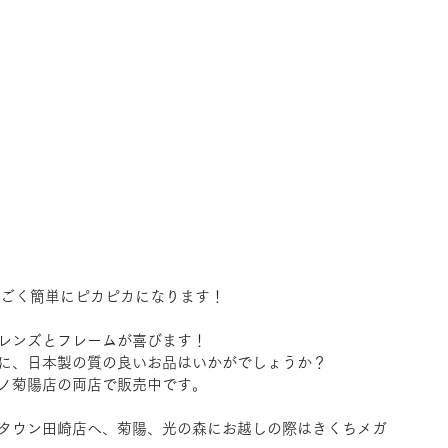
ごく簡単にピカピカになります！
レンズとフレームが喜びます！
に、日本製の質の良いお品はいかがでしょうか？
ノ菊陽店の両店で販売中です。
タウン田崎店へ、菊陽、光の森にお越しの際はきくちメガ