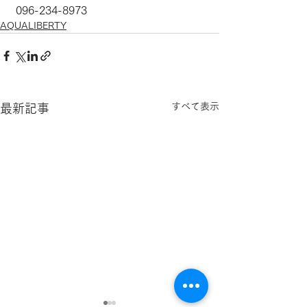
 096-234-8973
AQUALIBERTY
すべて表示
最新記事