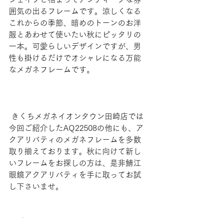
囲気の出るフレームです。涼しくなる
これからの季節、暗めのトーンのお洋
服とあわせて使いたい秋にピッタリの
一本。可愛らしいデザインですが、男
性も掛けるだけでオシャレになる万能
なメガネフレームです。
 きくちメガネイオンタウン田崎店では
今回ご紹介したAQ22508の他にも、ア
クアリバティのメガネフレームを多数
取り揃えております。秋に向けて新し
いフレームをお探しの方は、是非鯖江
眼鏡アクアリバティを手に取ってお試
し下さいませ。