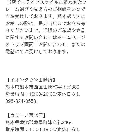
 当店ではライフスタイルにあわせたフ
レーム選びや見え方のご相談をいつで
もお受けしております。熊本駅周辺に
お越しの際は、是非当店までお立ち寄
りくださいませ。通販のご希望や商品
に関するお問い合わせはホームページ
のトップ画面「お問い合わせ」または
電話にてお受けしております。  
【​イオンタウン田崎店】 
熊本県熊本市西区田崎町字下寄380
営業時間：10:00-20:00/定休日なし
096-324-0558
【​カリーノ菊陽店】 
熊本県菊池郡菊陽町津久礼2464 
営業時間：10:00-19:00/定休日なし