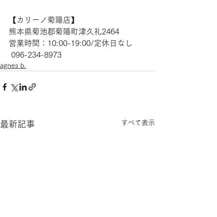
【​カリーノ菊陽店】 
熊本県菊池郡菊陽町津久礼2464 
営業時間：10:00-19:00/定休日なし
 096-234-8973
agnes b.
すべて表示
最新記事