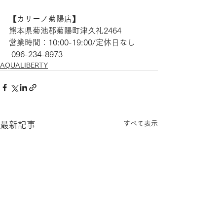
【​カリーノ菊陽店】 
熊本県菊池郡菊陽町津久礼2464 
営業時間：10:00-19:00/定休日なし
 096-234-8973
AQUALIBERTY
すべて表示
最新記事