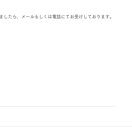
ましたら、メールもしくは電話にてお受けしております。