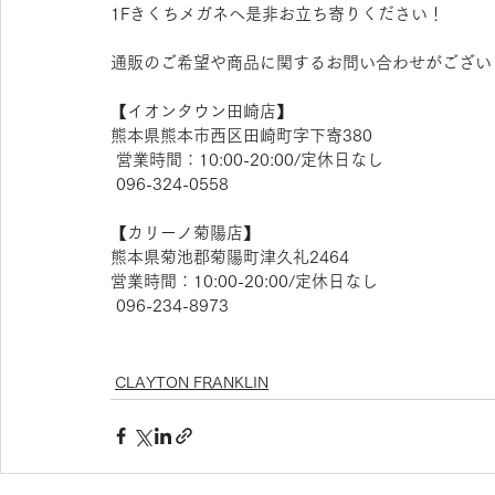
1Fきくちメガネへ是非お立ち寄りください！
通販のご希望や商品に関するお問い合わせがござい
【​イオンタウン田崎店】 
熊本県熊本市西区田崎町字下寄380
 営業時間：10:00-20:00/定休日なし
 096-324-0558
【​カリーノ菊陽店】 
熊本県菊池郡菊陽町津久礼2464 
営業時間：10:00-20:00/定休日なし
 096-234-8973  
CLAYTON FRANKLIN