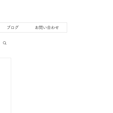
ブログ
お問い合わせ