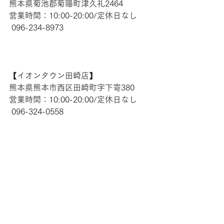
熊本県菊池郡菊陽町津久礼2464 
営業時間：10:00-20:00/定休日なし
 096-234-8973  
【​イオンタウン田崎店】 
熊本県熊本市西区田崎町字下寄380
営業時間：10:00-20:00/定休日なし
 096-324-0558 