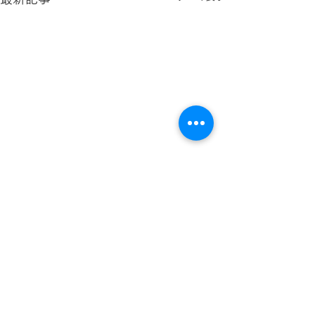
コメント
コメントを追加…