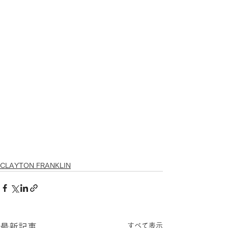
CLAYTON FRANKLIN
すべて表示
最新記事