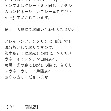
テンプルはグレーデミと同じ、メタル
のコンビネーションフレームですがマ
ット加工がされています。
是非、店頭にてお問い合わせください♪
クレイトンフランクリンは田崎店でも
お取扱いしておりますので、
熊本駅近くにお越しの際は、きくちメ
ガネ　イオンタウン田崎店へ、
菊陽、光の森にお越しの際は、きくち
メガネ　カリーノ菊陽店へ
お立ち寄りくださいませ！
【​カリーノ菊陽店】 