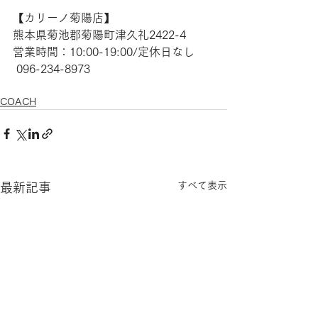
【​カリーノ菊陽店】 
熊本県菊池郡菊陽町津久礼2422-4
営業時間：10:00-19:00/定休日なし
 096-234-8973 
COACH
すべて表示
最新記事