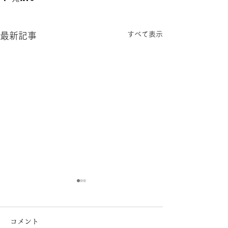
すべて表示
最新記事
コメント