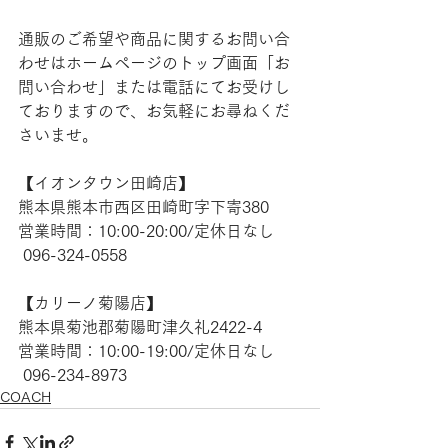
通販のご希望や商品に関するお問い合
わせはホームページのトップ画面「お
問い合わせ」または電話にてお受けし
ておりますので、お気軽にお尋ねくだ
さいませ。
【​イオンタウン田崎店】
熊本県熊本市西区田崎町字下寄380
営業時間：10:00-20:00/定休日なし
 096-324-0558
【​カリーノ菊陽店】
熊本県菊池郡菊陽町津久礼2422-4
営業時間：10:00-19:00/定休日なし
 096-234-8973
COACH