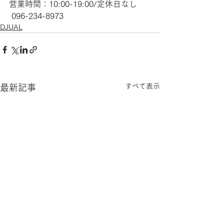
営業時間：10:00-19:00/定休日なし
 096-234-8973
DJUAL
すべて表示
最新記事