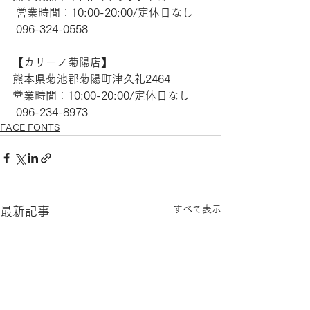
 営業時間：10:00-20:00/定休日なし
 096-324-0558
【​カリーノ菊陽店】 
熊本県菊池郡菊陽町津久礼2464 
営業時間：10:00-20:00/定休日なし
 096-234-8973  
FACE FONTS
すべて表示
最新記事