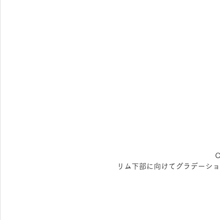
C
リム下部に向けてグラデーショ