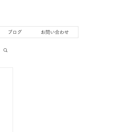
ブログ
お問い合わせ