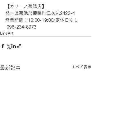
【​カリーノ菊陽店】
熊本県菊池郡菊陽町津久礼2422-4
営業時間：10:00-19:00/定休日なし
 096-234-8973
LineArt
すべて表示
最新記事