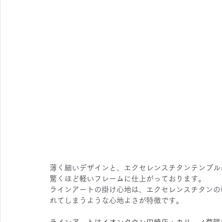
薄く細いデザインと、エクセレンスチタンテンプル
驚くほど軽いフレームに仕上がっております。
ラインアートの掛け心地は、エクセレンスチタンの
れてしまうような心地よさが特徴です。