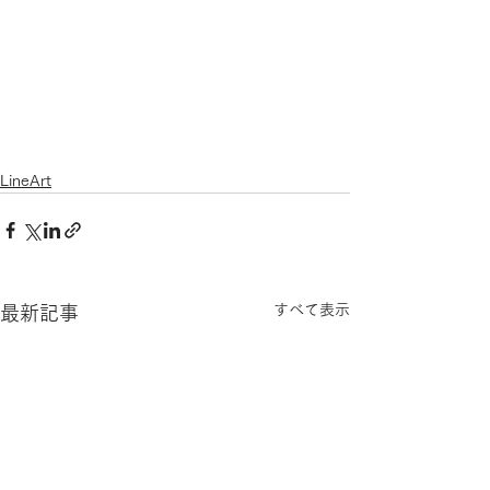
LineArt
すべて表示
最新記事