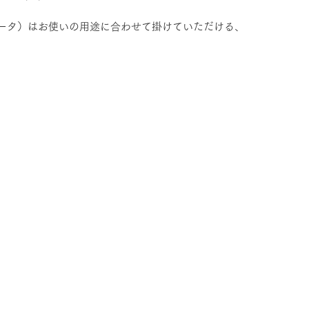
クベータ）はお使いの用途に合わせて掛けていただける、