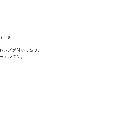
0165
レンズが付いており、
モデルです。