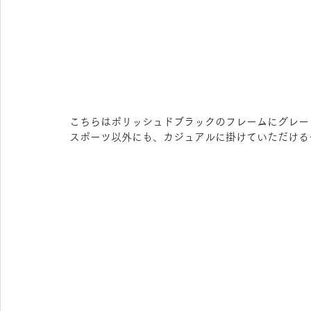
こちらはポリッシュドブラックのフレームにグレー
スポーツ以外にも、カジュアルに掛けていただける