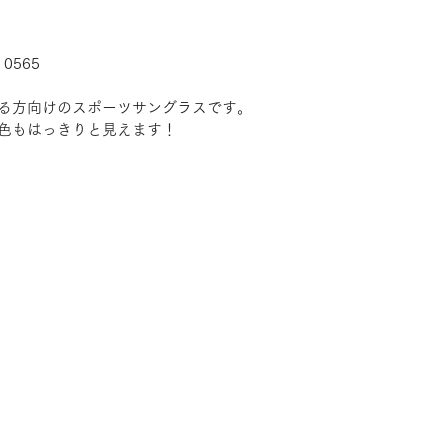
0565
る方向けのスポーツサングラスです。
色もはっきりと見えます！