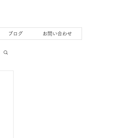
ブログ
お問い合わせ