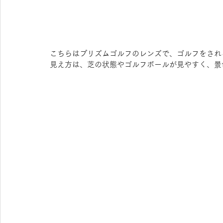
こちらはプリズムゴルフのレンズで、ゴルフをされ
見え方は、芝の状態やゴルフボールが見やすく、景