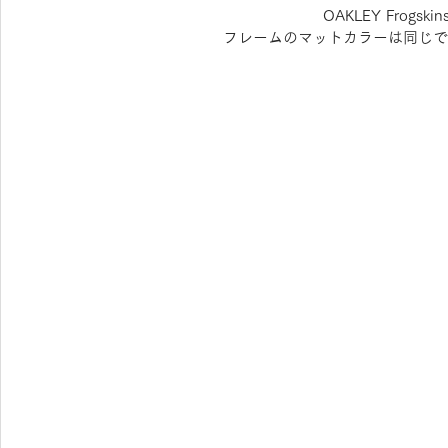
OAKLEY Frogski
フレームのマットカラーは同じで