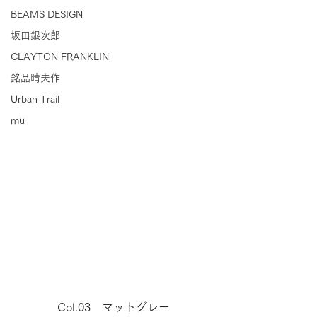
BEAMS DESIGN
坂田銀次郎
CLAYTON FRANKLIN
銘品晴夫作
Urban Trail
mu
Col.03　マットグレー