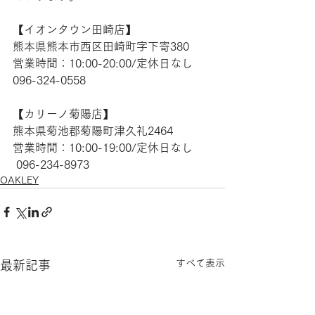
【​イオンタウン田崎店】 
熊本県熊本市西区田崎町字下寄380
営業時間：10:00-20:00/定休日なし
096-324-0558
【​カリーノ菊陽店】 
熊本県菊池郡菊陽町津久礼2464 
営業時間：10:00-19:00/定休日なし
 096-234-8973
OAKLEY
すべて表示
最新記事