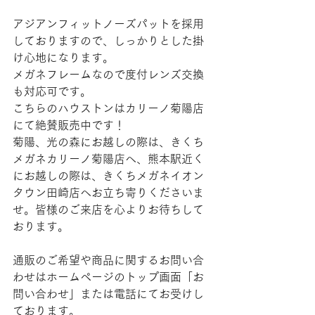
アジアンフィットノーズパットを採用
しておりますので、しっかりとした掛
け心地になります。
メガネフレームなので度付レンズ交換
も対応可です。
こちらのハウストンはカリーノ菊陽店
にて絶賛販売中です！
菊陽、光の森にお越しの際は、きくち
メガネカリーノ菊陽店へ、熊本駅近く
にお越しの際は、きくちメガネイオン
タウン田崎店へお立ち寄りくださいま
せ。皆様のご来店を心よりお待ちして
おります。
通販のご希望や商品に関するお問い合
わせはホームページのトップ画面「お
問い合わせ」または電話にてお受けし
ております。  