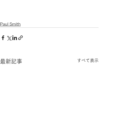
Paul Smith
すべて表示
最新記事