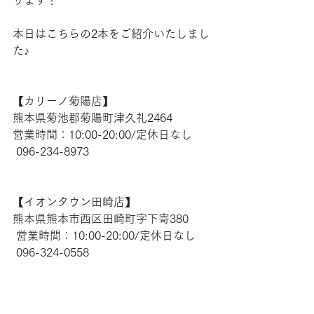
本日はこちらの2本をご紹介いたしまし
た♪
【​カリーノ菊陽店】 
熊本県菊池郡菊陽町津久礼2464 
営業時間：10:00-20:00/定休日なし
 096-234-8973  
【​イオンタウン田崎店】 
熊本県熊本市西区田崎町字下寄380
 営業時間：10:00-20:00/定休日なし
 096-324-0558