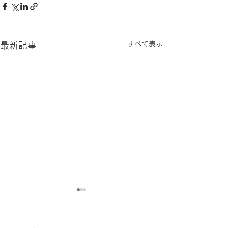
すべて表示
最新記事