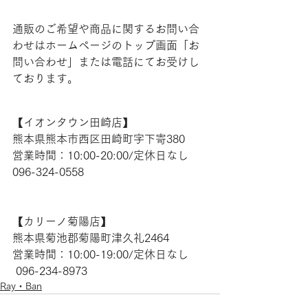
通販のご希望や商品に関するお問い合
わせはホームページのトップ画面「お
問い合わせ」または電話にてお受けし
ております。
【​イオンタウン田崎店】 
熊本県熊本市西区田崎町字下寄380
営業時間：10:00-20:00/定休日なし
096-324-0558
【​カリーノ菊陽店】 
熊本県菊池郡菊陽町津久礼2464 
営業時間：10:00-19:00/定休日なし
 096-234-8973 
Ray・Ban