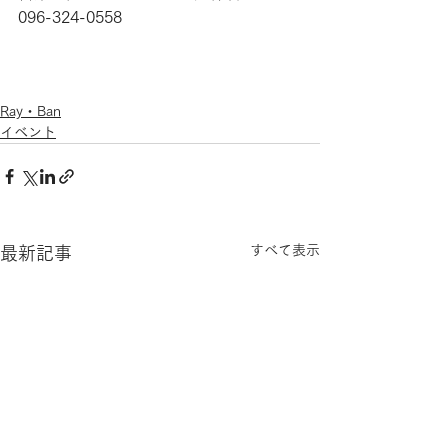
096-324-0558
Ray・Ban
イベント
すべて表示
最新記事