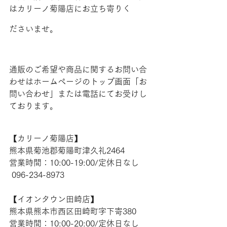
はカリーノ菊陽店にお立ち寄りく
ださいませ。
通販のご希望や商品に関するお問い合
わせはホームページのトップ画面「お
問い合わせ」または電話にてお受けし
ております。
【​カリーノ菊陽店】 
熊本県菊池郡菊陽町津久礼2464 
営業時間：10:00-19:00/定休日なし
 096-234-8973
【​イオンタウン田崎店】 
熊本県熊本市西区田崎町字下寄380
営業時間：10:00-20:00/定休日なし