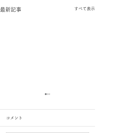
すべて表示
最新記事
コメント